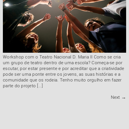
Workshop com o Teatro Nacional D. Maria II Como se cria
um grupo de teatro dentro de uma escola? Começa-se por
escutar, por estar presente e por acreditar que a criatividade
pode ser uma ponte entre os jovens, as suas histórias e a
comunidade que os rodeia. Tenho muito orgulho em fazer
parte do projeto […]
Next
→