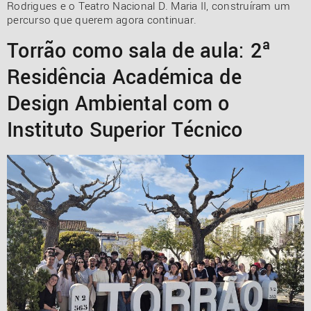
Rodrigues e o Teatro Nacional D. Maria II, construíram um
percurso que querem agora continuar.
Torrão como sala de aula: 2ª
Residência Académica de
Design Ambiental com o
Instituto Superior Técnico