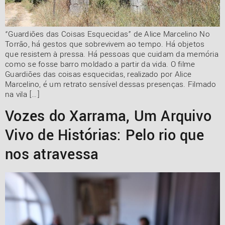
“Guardiões das Coisas Esquecidas” de Alice Marcelino No
Torrão, há gestos que sobrevivem ao tempo. Há objetos
que resistem à pressa. Há pessoas que cuidam da memória
como se fosse barro moldado a partir da vida. O filme
Guardiões das coisas esquecidas, realizado por Alice
Marcelino, é um retrato sensível dessas presenças. Filmado
na vila […]
Vozes do Xarrama, Um Arquivo
Vivo de Histórias: Pelo rio que
nos atravessa