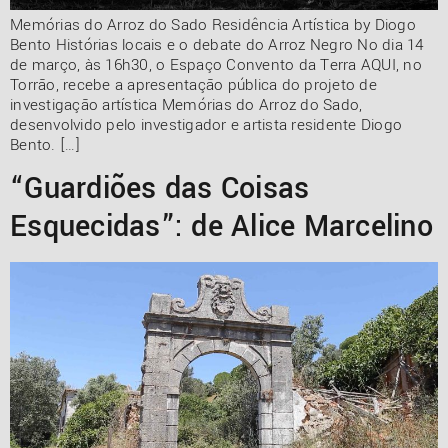
Memórias do Arroz do Sado Residência Artística by Diogo
Bento Histórias locais e o debate do Arroz Negro No dia 14
de março, às 16h30, o Espaço Convento da Terra AQUI, no
Torrão, recebe a apresentação pública do projeto de
investigação artística Memórias do Arroz do Sado,
desenvolvido pelo investigador e artista residente Diogo
Bento. […]
“Guardiões das Coisas
Esquecidas”: de Alice Marcelino