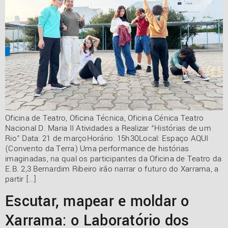
Oficina de Teatro, Oficina Técnica, Oficina Cénica Teatro
Nacional D. Maria II Atividades a Realizar “Histórias de um
Rio” Data: 21 de marçoHorário: 15h30Local: Espaço AQUI
(Convento da Terra) Uma performance de histórias
imaginadas, na qual os participantes da Oficina de Teatro da
E.B. 2,3 Bernardim Ribeiro irão narrar o futuro do Xarrama, a
partir […]
Escutar, mapear e moldar o
Xarrama: o Laboratório dos