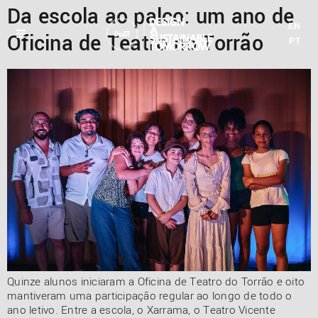
Da escola ao palco: um ano de
EN
Oficina de Teatro no Torrão
PT
Quinze alunos iniciaram a Oficina de Teatro do Torrão e oito
mantiveram uma participação regular ao longo de todo o
ano letivo. Entre a escola, o Xarrama, o Teatro Vicente