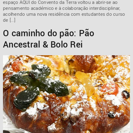
espaço AQUI do Convento da Terra voltou a abrir-se ao
pensamento académico e à colaboração interdisciplinar,
acolhendo uma nova residência com estudantes do curso
de […]
O caminho do pão: Pão
Ancestral & Bolo Rei