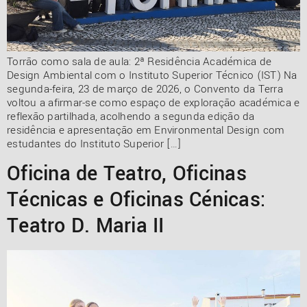
Torrão como sala de aula: 2ª Residência Académica de
Design Ambiental com o Instituto Superior Técnico (IST) Na
segunda-feira, 23 de março de 2026, o Convento da Terra
voltou a afirmar-se como espaço de exploração académica e
reflexão partilhada, acolhendo a segunda edição da
residência e apresentação em Environmental Design com
estudantes do Instituto Superior […]
Oficina de Teatro, Oficinas
Técnicas e Oficinas Cénicas:
Teatro D. Maria II