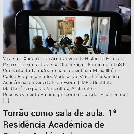
Vozes do Xarrama Um Arquivo Vivo de História e Estórias:
Pelo rio que nos atravessa Organização: Foundation DaST +
Convento da TerraCoordenação Científica: Maria Ilhéu e
Carlos Bragança SantosModeração: Maria IlhéuParceria
Académica: Universidade de Évora | MED (Instituto
Mediterrâneo para a Agricultura, Ambiente e
Desenvolvimento Há rios que correm ao lado. E há rios que
[…]
Torrão como sala de aula: 1ª
Residência Académica de