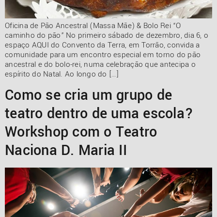
Oficina de Pão Ancestral (Massa Mãe) & Bolo Rei “O
caminho do pão” No primeiro sábado de dezembro, dia 6, o
espaço AQUI do Convento da Terra, em Torrão, convida a
comunidade para um encontro especial em torno do pão
ancestral e do bolo-rei, numa celebração que antecipa o
espírito do Natal. Ao longo do […]
Como se cria um grupo de
teatro dentro de uma escola?
Workshop com o Teatro
Naciona D. Maria II